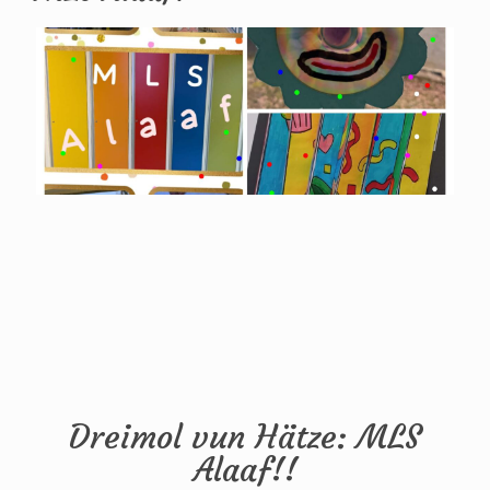
Dreimol vun Hätze: MLS
Alaaf!!