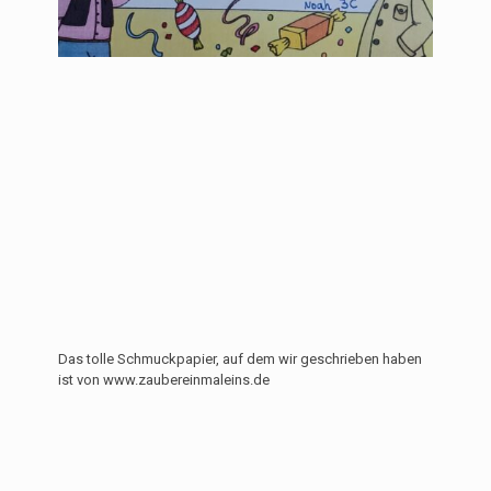
Das tolle Schmuckpapier, auf dem wir geschrieben haben
ist von www.zaubereinmaleins.de