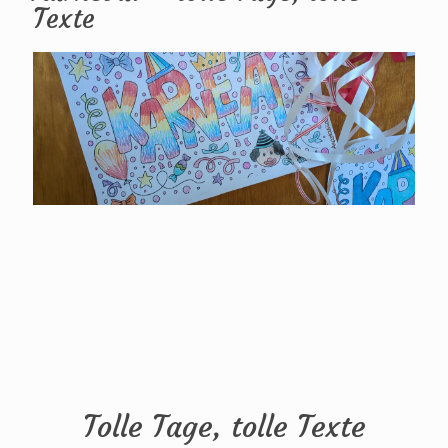
Texte
Tolle Tage, tolle Texte