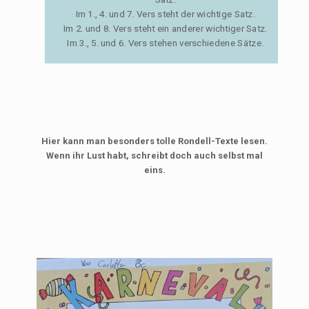
Im 1., 4. und 7. Vers steht der wichtige Satz.
Im 2. und 8. Vers steht ein anderer wichtiger Satz.
Im 3., 5. und 6. Vers stehen verschiedene Sätze.
Hier kann man besonders tolle Rondell-Texte lesen.
Wenn ihr Lust habt, schreibt doch auch selbst mal
eins.