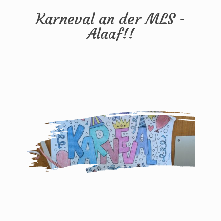
Karneval an der MLS -
Alaaf!!