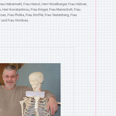
rau Hebermehl, Frau Heinol, Herr Hitzelberger, Frau Hübner,
en, Herr Konstantinou, Frau Krüger, Frau Manschott, Frau
an, Frau Plotka, Frau Stoffel, Frau Teutenberg, Frau
 und Frau Yirmibes.