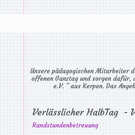
Unsere pädagogischen Mitarbeiter de
offenen Ganztag und sorgen dafür, d
e.V. " aus Kerpen. Das Angeb
Verlässlicher HalbTag - 
Randstundenbetreuung