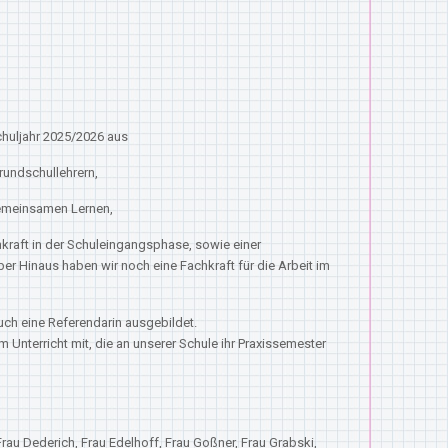
chuljahr 2025/2026 aus
rundschullehrern,
emeinsamen Lernen,
kraft in der Schuleingangsphase, sowie einer
er Hinaus haben wir noch eine Fachkraft für die Arbeit im
uch eine Referendarin ausgebildet.
 Unterricht mit, die an unserer Schule ihr Praxissemester
Frau Dederich, Frau Edelhoff, Frau Goßner, Frau Grabski,