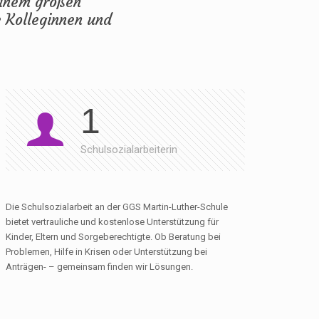
einem großen
 Kolleginnen und
1
Schulsozialarbeiterin
Die Schulsozialarbeit an der GGS Martin-Luther-Schule
bietet vertrauliche und kostenlose Unterstützung für
Kinder, Eltern und Sorgeberechtigte. Ob Beratung bei
Problemen, Hilfe in Krisen oder Unterstützung bei
Anträgen- – gemeinsam finden wir Lösungen.