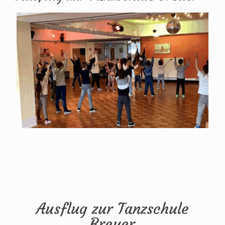
Ausflug zur Tanzschule
Breuer