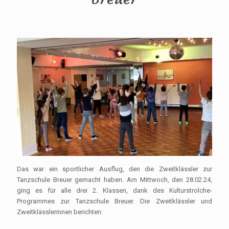
Das war ein sportlicher Ausflug, den die Zweitklässler zur
Tanzschule Breuer gemacht haben. Am Mittwoch, den 28.02.24,
ging es für alle drei 2. Klassen, dank des Kulturstrolche-
Programmes zur Tanzschule Breuer. Die Zweitklässler und
Zweitklässlerinnen berichten: