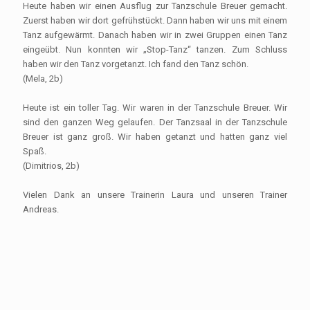
Heute haben wir einen Ausflug zur Tanzschule Breuer gemacht.
Zuerst haben wir dort gefrühstückt. Dann haben wir uns mit einem
Tanz aufgewärmt. Danach haben wir in zwei Gruppen einen Tanz
eingeübt. Nun konnten wir „Stop-Tanz“ tanzen. Zum Schluss
haben wir den Tanz vorgetanzt. Ich fand den Tanz schön.
(Mela, 2b)
Heute ist ein toller Tag. Wir waren in der Tanzschule Breuer. Wir
sind den ganzen Weg gelaufen. Der Tanzsaal in der Tanzschule
Breuer ist ganz groß. Wir haben getanzt und hatten ganz viel
Spaß.
(Dimitrios, 2b)
Vielen Dank an unsere Trainerin Laura und unseren Trainer
Andreas.